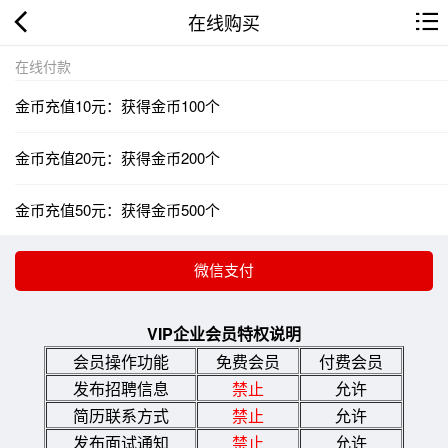
在线购买
在线付款
金币充值10元：获得金币100个
金币充值20元：获得金币200个
金币充值50元：获得金币500个
VIP企业会员特权说明
会员操作功能
免费会员
付费会员
发布招聘信息
禁止
允许
简历联系方式
禁止
允许
发布面试通知
禁止
允许