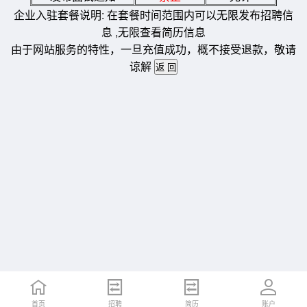
企业入驻套餐说明: 在套餐时间范围内可以无限发布招聘信
息 ,无限查看简历信息
由于网站服务的特性，一旦充值成功，概不接受退款，敬请
谅解
首页
招聘
简历
账户