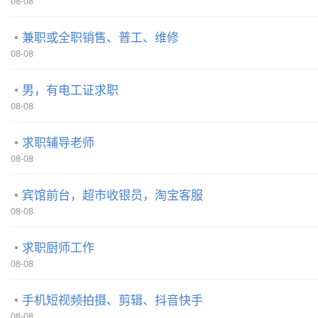
08-08
兼职或全职销售、普工、维修
08-08
男，有电工证求职
08-08
求职辅导老师
08-08
宾馆前台，超市收银员，淘宝客服
08-08
求职厨师工作
08-08
手机短视频拍摄、剪辑、抖音快手
08-08