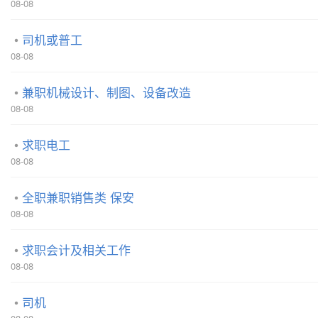
08-08
司机或普工
08-08
兼职机械设计、制图、设备改造
08-08
求职电工
08-08
全职兼职销售类 保安
08-08
求职会计及相关工作
08-08
司机