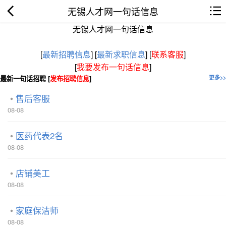
无锡人才网一句话信息
无锡人才网一句话信息
[
最新招聘信息
]
[
最新求职信息
]
[
联系客服
]
[
我要发布一句话信息
]
最新一句话招聘 [
发布招聘信息
]
更多>>
售后客服
08-08
医药代表2名
08-08
店铺美工
08-08
家庭保洁师
08-08