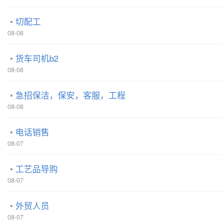
切配工
08-08
货车司机b2
08-08
急招保洁，保安，客服，工程
08-08
电话销售
08-07
工艺品导购
08-07
外贸人员
08-07