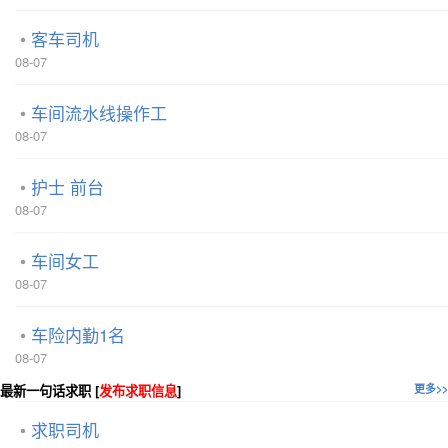
客车司机
08-07
车间流水线操作工
08-07
护士 前台
08-07
车间女工
08-07
车险内勤1名
08-07
最新一句话求职 [
发布求职信息
]
更多>>
求职司机