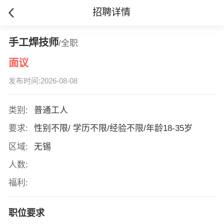
招聘详情
手工焊技师
/全职
面议
发布时间:2026-08-08
类别:
普通工人
要求:
性别不限/ 学历不限/经验不限/年龄18-35岁
区域:
无锡
人数:
福利:
职位要求