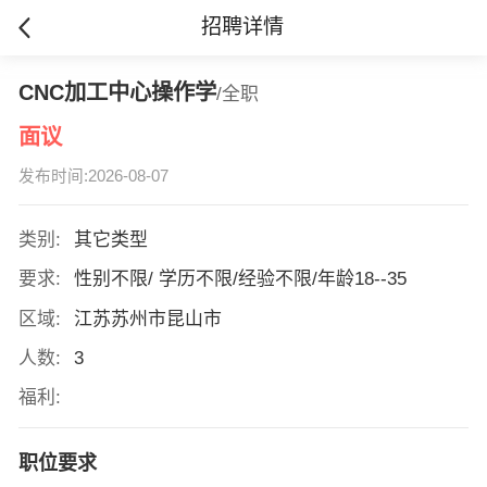
招聘详情
CNC加工中心操作学
/全职
面议
发布时间:2026-08-07
类别:
其它类型
要求:
性别不限/ 学历不限/经验不限/年龄18--35
区域:
江苏苏州市昆山市
人数:
3
福利:
职位要求