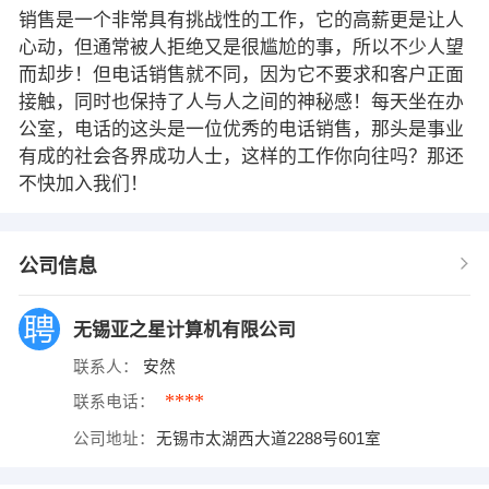
销售是一个非常具有挑战性的工作，它的高薪更是让人
心动，但通常被人拒绝又是很尴尬的事，所以不少人望
而却步！但电话销售就不同，因为它不要求和客户正面
接触，同时也保持了人与人之间的神秘感！每天坐在办
公室，电话的这头是一位优秀的电话销售，那头是事业
有成的社会各界成功人士，这样的工作你向往吗？那还
不快加入我们！
公司信息
无锡亚之星计算机有限公司
联系人：
安然
****
联系电话：
公司地址：
无锡市太湖西大道2288号601室