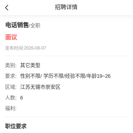
招聘详情
电话销售
/全职
面议
发布时间:2026-08-07
类别:
其它类型
要求:
性别不限/ 学历不限/经验不限/年龄19~26
区域:
江苏无锡市崇安区
人数:
6
福利:
职位要求